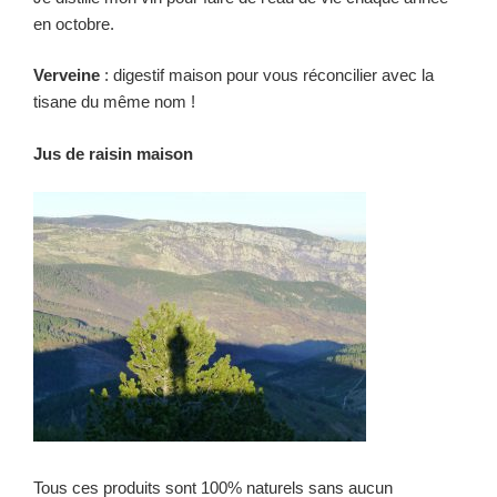
en octobre.
Verveine
: digestif maison pour vous réconcilier avec la
tisane du même nom !
Jus de raisin maison
Tous ces produits sont 100% naturels sans aucun