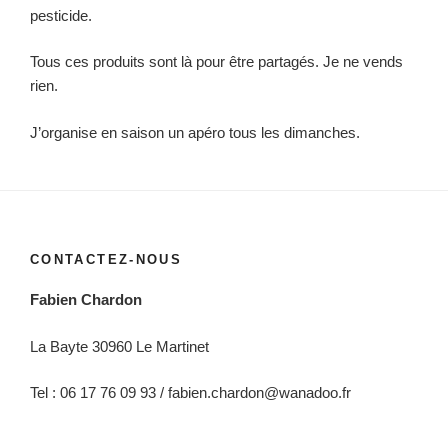
pesticide.
Tous ces produits sont là pour être partagés. Je ne vends
rien.
J’organise en saison un apéro tous les dimanches.
CONTACTEZ-NOUS
Fabien Chardon
La Bayte 30960 Le Martinet
Tel : 06 17 76 09 93 / fabien.chardon@wanadoo.fr