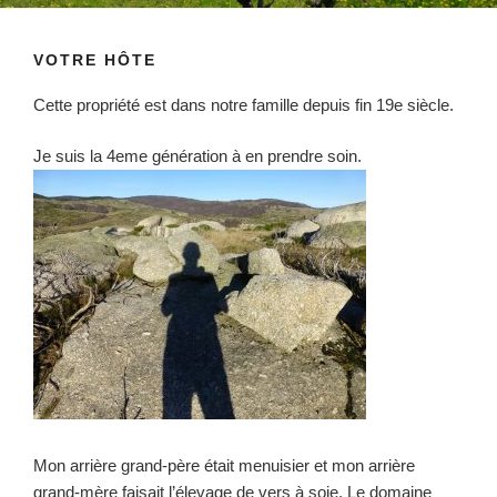
VOTRE HÔTE
Cette propriété est dans notre famille depuis fin 19e siècle.
Je suis la 4eme génération à en prendre soin.
Mon arrière grand-père était menuisier et mon arrière
grand-mère faisait l’élevage de vers à soie. Le domaine