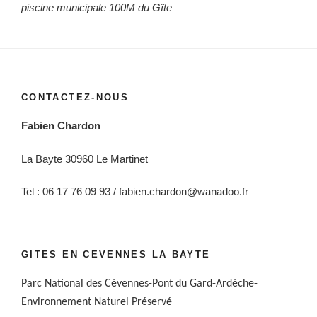
piscine municipale 100M du Gîte
CONTACTEZ-NOUS
Fabien Chardon
La Bayte 30960 Le Martinet
Tel : 06 17 76 09 93 / fabien.chardon@wanadoo.fr
GITES EN CEVENNES LA BAYTE
Parc National des Cévennes-Pont du Gard-Ardéche-
Environnement Naturel Préservé