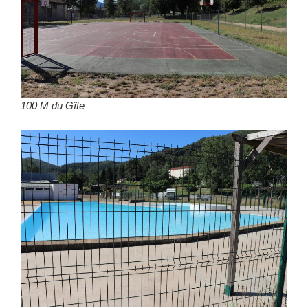
100 M du Gîte